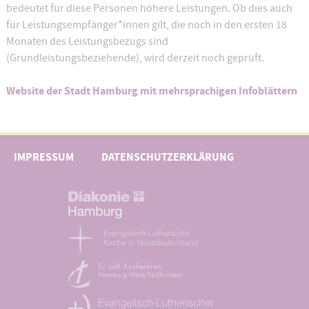
bedeutet für diese Personen höhere Leistungen. Ob dies auch
für Leistungsempfänger*innen gilt, die noch in den ersten 18
Monaten des Leistungsbezugs sind
(Grundleistungsbeziehende), wird derzeit noch geprüft.
Website der Stadt Hamburg mit mehrsprachigen Infoblättern
IMPRESSUM
DATENSCHUTZERKLÄRUNG