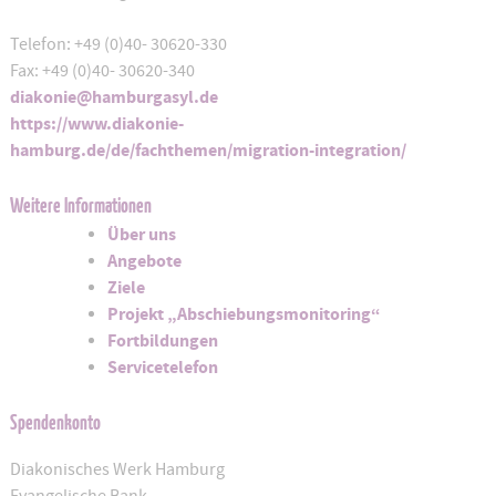
Telefon: +49 (0)40- 30620-330
Fax: +49 (0)40- 30620-340
diakonie@hamburgasyl.de
https://www.diakonie-
hamburg.de/de/fachthemen/migration-integration/
Weitere Informationen
Über uns
Angebote
Ziele
Projekt „Abschiebungsmonitoring“
Fortbildungen
Servicetelefon
Spendenkonto
Diakonisches Werk Hamburg