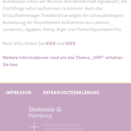
Kommunen schon vor Wochen ihre Bereitschaft signalisiert, die
Flüchtlinge sofort aufnehmen zu können. Auch das
Erstaufnahmelager Friedland hat wegen der coronabedingten
Aussetzung der Resettlement-Aufnahmen aus Libanon,
Jordanien, Ägypten, Kenia, Niger und Türkei Kapazitäten frei.
HIER
HIER
Mehr Infos finden Sie
und
Weitere Informationen rund um das Thema „UMF“ erhalten
Sie hier.
IMPRESSUM
DATENSCHUTZERKLÄRUNG