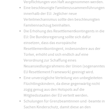
Verpflichtungen von Haft ausgenommen werden.
Eine beschleunigte Familienzusammenführungen
innerhalb der EU: Jeglicher neue
Verteilmechanismus sollte den beschleunigten
Familiennachzug beinhalten.
Die Erhöhung des Resettlementkontingents in die
EU: Die Bundesregierung sollte sich dafür
einsetzen, dass das europäische
Resettlementkontingent, insbesondere aus der
Türkei, erhöht und sich endlich auf eine
Verordnung zur Schaffung eines
Neuansiedlungsrahmens der Union (sogenanntes
EU Resettlement Framework) geeinigt wird.
Eine unverzügliche Verteilung von unbegleiteten
Flüchtlingskindern, da diese gegenwärtig nicht
zügig genug aus den Hotspots auf die
Mitgliedsstaaten der EU verteilt werden.
Schulungen für Grenzbeamtinnen und -beamte in
Sachen Kinderschutz, damit diese an den