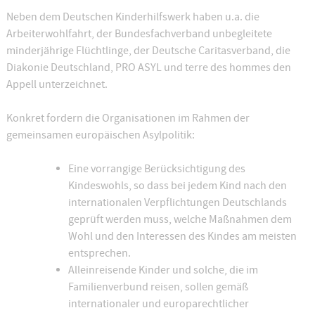
Neben dem Deutschen Kinderhilfswerk haben u.a. die
Arbeiterwohlfahrt, der Bundesfachverband unbegleitete
minderjährige Flüchtlinge, der Deutsche Caritasverband, die
Diakonie Deutschland, PRO ASYL und terre des hommes den
Appell unterzeichnet.
Konkret fordern die Organisationen im Rahmen der
gemeinsamen europäischen Asylpolitik:
Eine vorrangige Berücksichtigung des
Kindeswohls, so dass bei jedem Kind nach den
internationalen Verpflichtungen Deutschlands
geprüft werden muss, welche Maßnahmen dem
Wohl und den Interessen des Kindes am meisten
entsprechen.
Alleinreisende Kinder und solche, die im
Familienverbund reisen, sollen gemäß
internationaler und europarechtlicher