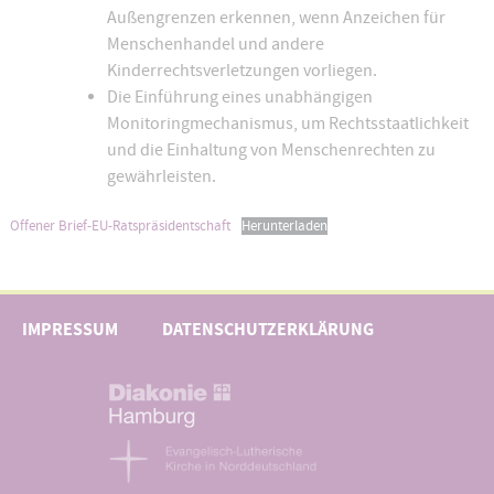
Außengrenzen erkennen, wenn Anzeichen für
Menschenhandel und andere
Kinderrechtsverletzungen vorliegen.
Die Einführung eines unabhängigen
Monitoringmechanismus, um Rechtsstaatlichkeit
und die Einhaltung von Menschenrechten zu
gewährleisten.
Offener Brief-EU-Ratspräsidentschaft
Herunterladen
IMPRESSUM
DATENSCHUTZERKLÄRUNG