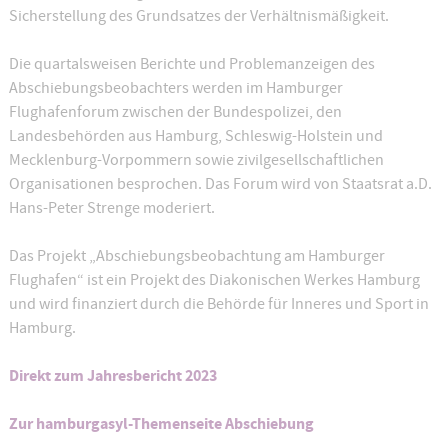
Sicherstellung des Grundsatzes der Verhältnismäßigkeit.
Die quartalsweisen Berichte und Problemanzeigen des
Abschiebungsbeobachters werden im Hamburger
Flughafenforum zwischen der Bundespolizei, den
Landesbehörden aus Hamburg, Schleswig-Holstein und
Mecklenburg-Vorpommern sowie zivilgesellschaftlichen
Organisationen besprochen. Das Forum wird von Staatsrat a.D.
Hans-Peter Strenge moderiert.
Das Projekt „Abschiebungsbeobachtung am Hamburger
Flughafen“ ist ein Projekt des Diakonischen Werkes Hamburg
und wird finanziert durch die Behörde für Inneres und Sport in
Hamburg.
Direkt zum Jahresbericht 2023
Zur hamburgasyl-Themenseite Abschiebung