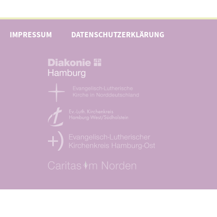
IMPRESSUM
DATENSCHUTZERKLÄRUNG