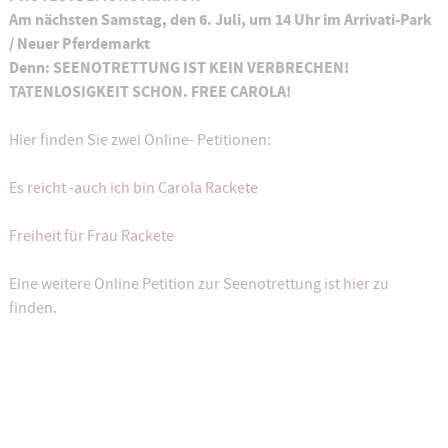
Am nächsten Samstag, den 6. Juli, um 14 Uhr im Arrivati-Park
/ Neuer Pferdemarkt
Denn: SEENOTRETTUNG IST KEIN VERBRECHEN!
TATENLOSIGKEIT SCHON. FREE CAROLA!
Hier finden Sie zwei Online- Petitionen:
Es reicht -auch ich bin Carola Rackete
Freiheit für Frau Rackete
Eine weitere Online Petition zur Seenotrettung ist
hier
zu
finden.