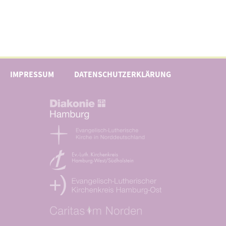
IMPRESSUM
DATENSCHUTZERKLÄRUNG