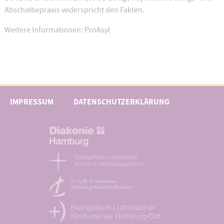
Abschiebepraxis widerspricht den Fakten.
Weitere Informationen:
ProAsyl
IMPRESSUM
DATENSCHUTZERKLÄRUNG