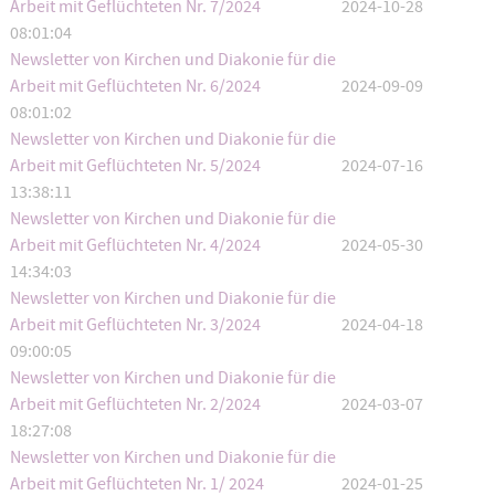
Arbeit mit Geflüchteten Nr. 7/2024
2024-10-28
08:01:04
Newsletter von Kirchen und Diakonie für die
Arbeit mit Geflüchteten Nr. 6/2024
2024-09-09
08:01:02
Newsletter von Kirchen und Diakonie für die
Arbeit mit Geflüchteten Nr. 5/2024
2024-07-16
13:38:11
Newsletter von Kirchen und Diakonie für die
Arbeit mit Geflüchteten Nr. 4/2024
2024-05-30
14:34:03
Newsletter von Kirchen und Diakonie für die
Arbeit mit Geflüchteten Nr. 3/2024
2024-04-18
09:00:05
Newsletter von Kirchen und Diakonie für die
Arbeit mit Geflüchteten Nr. 2/2024
2024-03-07
18:27:08
Newsletter von Kirchen und Diakonie für die
Arbeit mit Geflüchteten Nr. 1/ 2024
2024-01-25