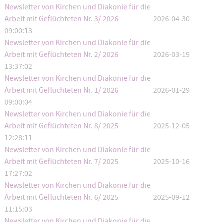
Newsletter von Kirchen und Diakonie für die
Arbeit mit Geflüchteten Nr. 3/ 2026
2026-04-30
09:00:13
Newsletter von Kirchen und Diakonie für die
Arbeit mit Geflüchteten Nr. 2/ 2026
2026-03-19
13:37:02
Newsletter von Kirchen und Diakonie für die
Arbeit mit Geflüchteten Nr. 1/ 2026
2026-01-29
09:00:04
Newsletter von Kirchen und Diakonie für die
Arbeit mit Geflüchteten Nr. 8/ 2025
2025-12-05
12:28:11
Newsletter von Kirchen und Diakonie für die
Arbeit mit Geflüchteten Nr. 7/ 2025
2025-10-16
17:27:02
Newsletter von Kirchen und Diakonie für die
Arbeit mit Geflüchteten Nr. 6/ 2025
2025-09-12
11:15:03
Newsletter von Kirchen und Diakonie für die