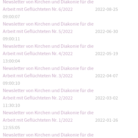
Newsletter von Kirchen und Diakonie für die
Arbeit mit Geflüchteten Nr. 6/2022
2022-08-25
09:00:07
Newsletter von Kirchen und Diakonie für die
Arbeit mit Geflüchteten Nr. 5/2022
2022-06-30
09:00:11
Newsletter von Kirchen und Diakonie für die
Arbeit mit Geflüchteten Nr. 4/2022
2022-05-19
13:00:04
Newsletter von Kirchen und Diakonie für die
Arbeit mit Geflüchteten Nr. 3/2022
2022-04-07
09:00:10
Newsletter von Kirchen und Diakonie für die
Arbeit mit Geflüchteten Nr. 2/2022
2022-03-02
11:30:10
Newsletter von Kirchen und Diakonie für die
Arbeit mit Geflüchteten Nr. 1/2022
2022-01-26
12:55:05
Newsletter von Kirchen und Diakonie für die