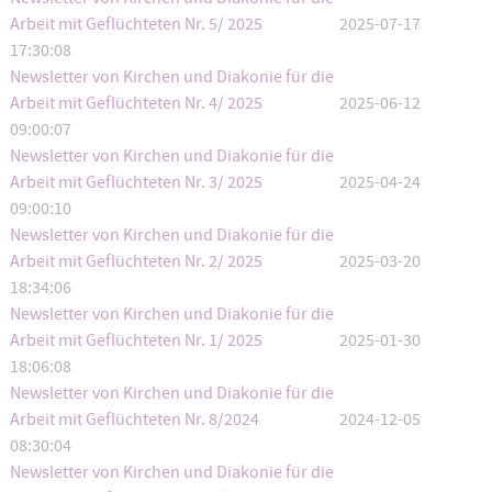
Arbeit mit Geflüchteten Nr. 5/ 2025
2025-07-17
17:30:08
Newsletter von Kirchen und Diakonie für die
Arbeit mit Geflüchteten Nr. 4/ 2025
2025-06-12
09:00:07
Newsletter von Kirchen und Diakonie für die
Arbeit mit Geflüchteten Nr. 3/ 2025
2025-04-24
09:00:10
Newsletter von Kirchen und Diakonie für die
Arbeit mit Geflüchteten Nr. 2/ 2025
2025-03-20
18:34:06
Newsletter von Kirchen und Diakonie für die
Arbeit mit Geflüchteten Nr. 1/ 2025
2025-01-30
18:06:08
Newsletter von Kirchen und Diakonie für die
Arbeit mit Geflüchteten Nr. 8/2024
2024-12-05
08:30:04
Newsletter von Kirchen und Diakonie für die