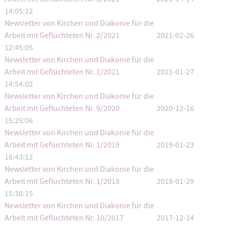
14:05:12
Newsletter von Kirchen und Diakonie für die
Arbeit mit Geflüchteten Nr. 2/2021
2021-02-26
12:45:05
Newsletter von Kirchen und Diakonie für die
Arbeit mit Geflüchteten Nr. 1/2021
2021-01-27
14:54:02
Newsletter von Kirchen und Diakonie für die
Arbeit mit Geflüchteten Nr. 9/2020
2020-12-16
15:25:06
Newsletter von Kirchen und Diakonie für die
Arbeit mit Geflüchteten Nr. 1/2019
2019-01-23
16:43:12
Newsletter von Kirchen und Diakonie für die
Arbeit mit Geflüchteten Nr. 1/2018
2018-01-29
15:38:15
Newsletter von Kirchen und Diakonie für die
Arbeit mit Geflüchteten Nr. 10/2017
2017-12-14