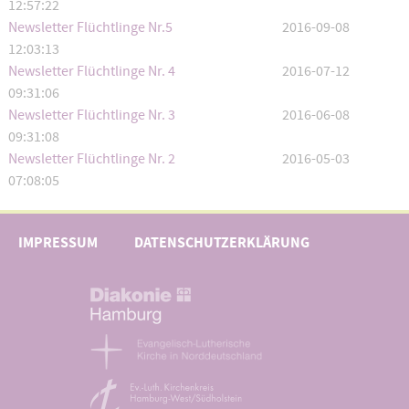
12:57:22
Newsletter Flüchtlinge Nr.5
2016-09-08
12:03:13
Newsletter Flüchtlinge Nr. 4
2016-07-12
09:31:06
Newsletter Flüchtlinge Nr. 3
2016-06-08
09:31:08
Newsletter Flüchtlinge Nr. 2
2016-05-03
07:08:05
IMPRESSUM
DATENSCHUTZERKLÄRUNG