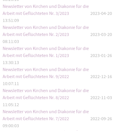
Newsletter von Kirchen und Diakonie für die
Arbeit mit Geflüchteten Nr. 3/2023
2023-04-20
13:51:09
Newsletter von Kirchen und Diakonie für die
Arbeit mit Geflüchteten Nr. 2/2023
2023-03-20
08:11:03
Newsletter von Kirchen und Diakonie für die
Arbeit mit Geflüchteten Nr. 1/2023
2023-01-26
13:30:13
Newsletter von Kirchen und Diakonie für die
Arbeit mit Geflüchteten Nr. 9/2022
2022-12-16
10:07:11
Newsletter von Kirchen und Diakonie für die
Arbeit mit Geflüchteten Nr. 8/2022
2022-11-03
11:05:12
Newsletter von Kirchen und Diakonie für die
Arbeit mit Geflüchteten Nr. 7/2022
2022-09-26
09:00:03