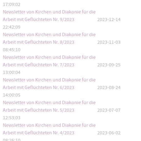
17:09:02
Newsletter von Kirchen und Diakonie für die
Arbeit mit Geflüchteten Nr. 9/2023
2023-12-14
22:42:09
Newsletter von Kirchen und Diakonie für die
Arbeit mit Geflüchteten Nr. 8/2023
2023-11-03
08:45:10
Newsletter von Kirchen und Diakonie für die
Arbeit mit Geflüchteten Nr. 7/2023
2023-09-25
13:00:04
Newsletter von Kirchen und Diakonie für die
Arbeit mit Geflüchteten Nr. 6/2023
2023-08-24
14:00:05
Newsletter von Kirchen und Diakonie für die
Arbeit mit Geflüchteten Nr. 5/2023
2023-07-07
12:53:03
Newsletter von Kirchen und Diakonie für die
Arbeit mit Geflüchteten Nr. 4/2023
2023-06-02
08:26:10