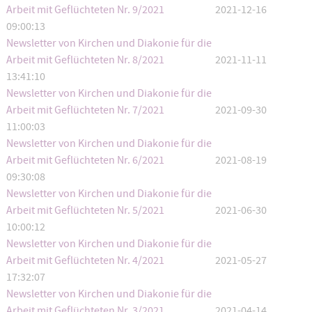
Arbeit mit Geflüchteten Nr. 9/2021
2021-12-16
09:00:13
Newsletter von Kirchen und Diakonie für die
Arbeit mit Geflüchteten Nr. 8/2021
2021-11-11
13:41:10
Newsletter von Kirchen und Diakonie für die
Arbeit mit Geflüchteten Nr. 7/2021
2021-09-30
11:00:03
Newsletter von Kirchen und Diakonie für die
Arbeit mit Geflüchteten Nr. 6/2021
2021-08-19
09:30:08
Newsletter von Kirchen und Diakonie für die
Arbeit mit Geflüchteten Nr. 5/2021
2021-06-30
10:00:12
Newsletter von Kirchen und Diakonie für die
Arbeit mit Geflüchteten Nr. 4/2021
2021-05-27
17:32:07
Newsletter von Kirchen und Diakonie für die
Arbeit mit Geflüchteten Nr. 3/2021
2021-04-14