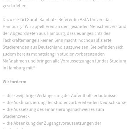
geschrieben.
Dazu erklärt Sarah Rambatz, Referentin AStA Universität
Hamburg: “Wir appellieren an den gesunden Menschenverstand
der Abgeordneten aus Hamburg, dass es angesichts des
Fachkräftemangels keinen Sinn macht, hochqualifizierte
Studierenden aus Deutschland auszuweisen. Sie befinden sich
zudem bereits monatelang in studienvorbereitenden
Maßnahmen und bringen alle Voraussetzungen für das Studium
in Hamburg mit.”
Wir fordern:
– die zweijährige Verlängerung der Aufenthaltserlaubnisse
– die Ausfinanzierung der studienvorbereitenden Deutschkurse
– die Aussetzung des Finanzierungsnachweises zum
Studienzweck
– die Absenkung der Zugangsvoraussetzungen der