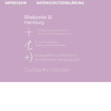
IMPRESSUM
DATENSCHUTZERKLÄRUNG