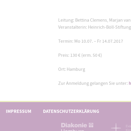
Leitung: Bettina Clemens, Marjan va
Veranstalterin: Heinrich-Böll-Stift
Termin: Mo 10.07. – Fr 14.07.2017
Preis: 130 € (erm. 50 €)
Ort: Hamburg
h
Zur Anmeldung gelangen Sie unter:
IMPRESSUM
DATENSCHUTZERKLÄRUNG