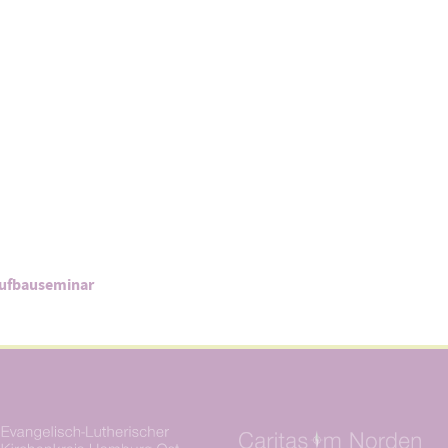
aufbauseminar