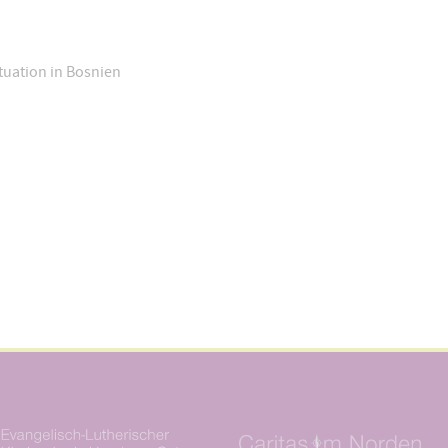
tuation in Bosnien