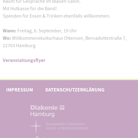
Raum für Gespräche im Blauen Salon.
Mit Hutkasse für die Band!
Spenden für Essen & Trinken ebenfalls willkommen.
Wann:
Freitag, 6. September, 19 Uhr
Wo:
Willkommenskulturhaus Ottensen, Bernadottestraße 7,
22763 Hamburg
Veranstaltungsflyer
IMPRESSUM
DATENSCHUTZERKLÄRUNG