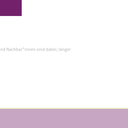
und Nachbar*innen sind dabei, länger