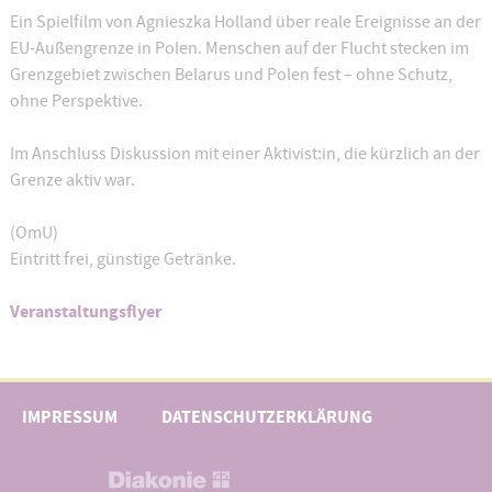
Ein Spielfilm von Agnieszka Holland über reale Ereignisse an der
EU-Außengrenze in Polen. Menschen auf der Flucht stecken im
Grenzgebiet zwischen Belarus und Polen fest – ohne Schutz,
ohne Perspektive.
Im Anschluss Diskussion mit einer Aktivist:in, die kürzlich an der
Grenze aktiv war.
(OmU)
Eintritt frei, günstige Getränke.
Veranstaltungsflyer
IMPRESSUM
DATENSCHUTZERKLÄRUNG