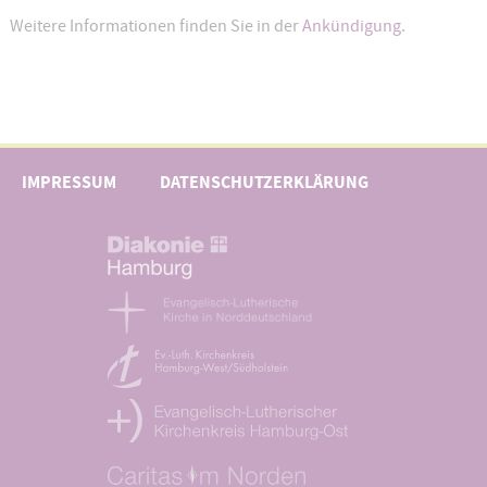
Weitere Informationen finden Sie in der
Ankündigung
.
IMPRESSUM
DATENSCHUTZERKLÄRUNG