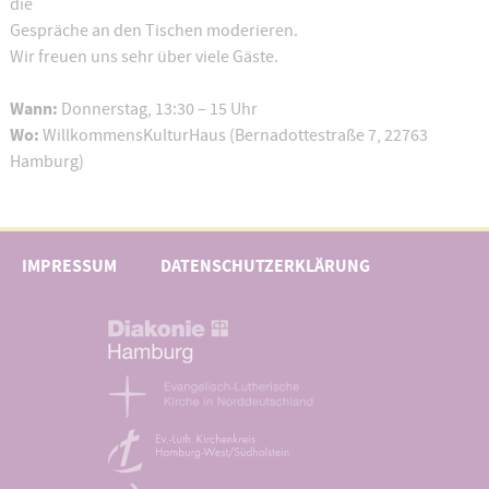
die
Gespräche an den Tischen moderieren.
Wir freuen uns sehr über viele Gäste.
Wann:
Donnerstag, 13:30 – 15 Uhr
Wo:
WillkommensKulturHaus (Bernadottestraße 7, 22763
Hamburg)
IMPRESSUM
DATENSCHUTZERKLÄRUNG