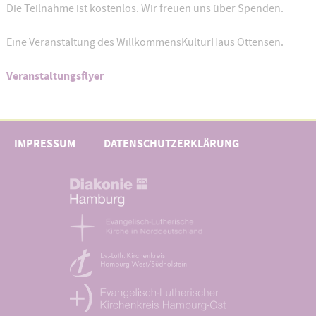
Die Teilnahme ist kostenlos. Wir freuen uns über Spenden.
Eine Veranstaltung des WillkommensKulturHaus Ottensen.
Veranstaltungsflyer
IMPRESSUM
DATENSCHUTZERKLÄRUNG