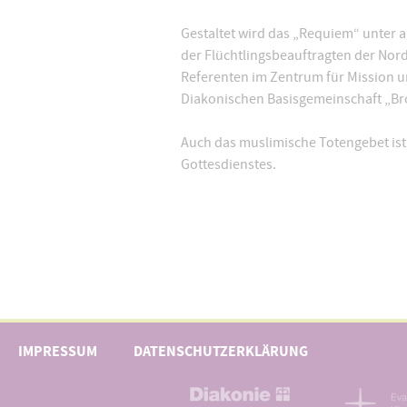
Gestaltet wird das „Requiem“ unter a
der Flüchtlingsbeauftragten der Nord
Referenten im Zentrum für Mission u
Diakonischen Basisgemeinschaft „Bro
Auch das muslimische Totengebet ist 
Gottesdienstes.
IMPRESSUM
DATENSCHUTZERKLÄRUNG