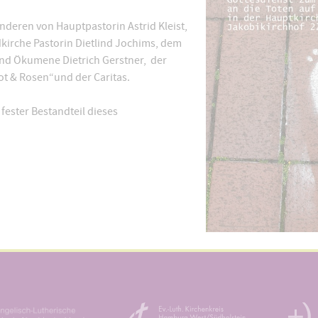
nderen von Hauptpastorin Astrid Kleist,
kirche Pastorin Dietlind Jochims, dem
nd Ökumene Dietrich Gerstner, der
t & Rosen“und der Caritas.
fester Bestandteil dieses