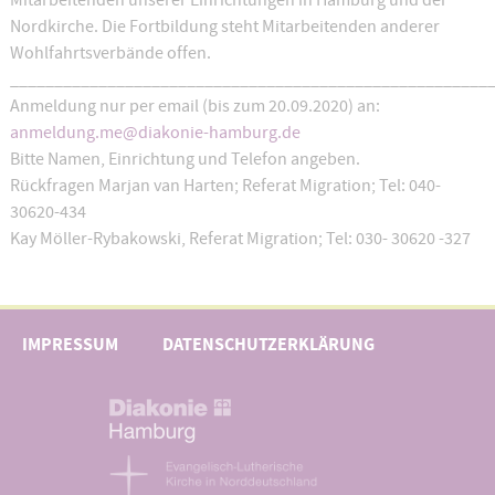
Mitarbeitenden unserer Einrichtungen in Hamburg und der
Nordkirche. Die Fortbildung steht Mitarbeitenden anderer
Wohlfahrtsverbände offen.
______________________________________________________
Anmeldung nur per email (bis zum 20.09.2020) an:
anmeldung.me@diakonie-hamburg.de
Bitte Namen, Einrichtung und Telefon angeben.
Rückfragen Marjan van Harten; Referat Migration; Tel: 040-
30620-434
Kay Möller-Rybakowski, Referat Migration; Tel: 030- 30620 -327
IMPRESSUM
DATENSCHUTZERKLÄRUNG