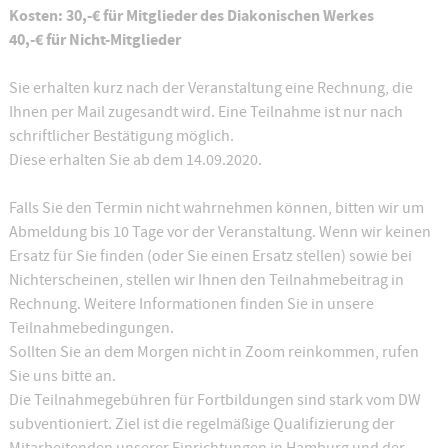
Kosten: 30,-€ für Mitglieder des Diakonischen Werkes
40,-€ für Nicht-Mitglieder
Sie erhalten kurz nach der Veranstaltung eine Rechnung, die
Ihnen per Mail zugesandt wird. Eine Teilnahme ist nur nach
schriftlicher Bestätigung möglich.
Diese erhalten Sie ab dem 14.09.2020.
Falls Sie den Termin nicht wahrnehmen können, bitten wir um
Abmeldung bis 10 Tage vor der Veranstaltung. Wenn wir keinen
Ersatz für Sie finden (oder Sie einen Ersatz stellen) sowie bei
Nichterscheinen, stellen wir Ihnen den Teilnahmebeitrag in
Rechnung. Weitere Informationen finden Sie in unsere
Teilnahmebedingungen.
Sollten Sie an dem Morgen nicht in Zoom reinkommen, rufen
Sie uns bitte an.
Die Teilnahmegebühren für Fortbildungen sind stark vom DW
subventioniert. Ziel ist die regelmäßige Qualifizierung der