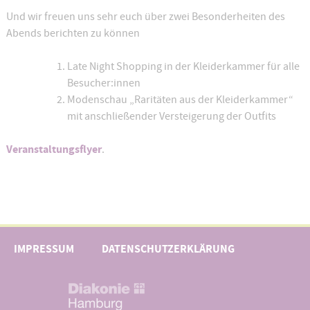
Und wir freuen uns sehr euch über zwei Besonderheiten des
Abends berichten zu können
Late Night Shopping in der Kleiderkammer für alle
Besucher:innen
Modenschau „Raritäten aus der Kleiderkammer“
mit anschließender Versteigerung der Outfits
Veranstaltungsflyer
.
IMPRESSUM
DATENSCHUTZERKLÄRUNG