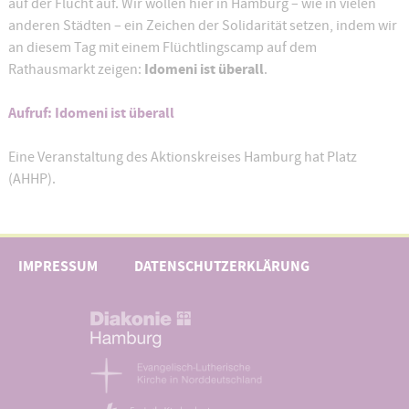
auf der Flucht auf. Wir wollen hier in Hamburg – wie in vielen
anderen Städten – ein Zeichen der Solidarität setzen, indem wir
an diesem Tag mit einem Flüchtlingscamp auf dem
Idomeni ist überall
Rathausmarkt zeigen:
.
Aufruf: Idomeni ist überall
Eine Veranstaltung des Aktionskreises Hamburg hat Platz
(AHHP).
IMPRESSUM
DATENSCHUTZERKLÄRUNG