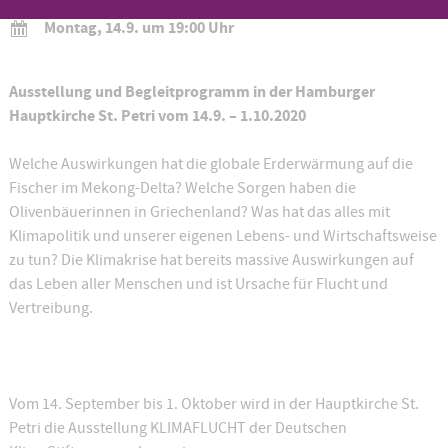
Montag, 14.9. um 19:00 Uhr
Ausstellung und Begleitprogramm in der Hamburger
Hauptkirche St. Petri vom 14.9. – 1.10.2020
Welche Auswirkungen hat die globale Erderwärmung auf die
Fischer im Mekong-Delta? Welche Sorgen haben die
Olivenbäuerinnen in Griechenland? Was hat das alles mit
Klimapolitik und unserer eigenen Lebens- und Wirtschaftsweise
zu tun? Die Klimakrise hat bereits massive Auswirkungen auf
das Leben aller Menschen und ist Ursache für Flucht und
Vertreibung.
Vom 14. September bis 1. Oktober wird in der Hauptkirche St.
Petri die Ausstellung KLIMAFLUCHT der Deutschen