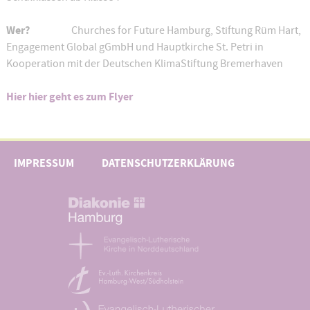
Wer?
Churches for Future Hamburg, Stiftung Rüm Hart,
Engagement Global gGmbH und Hauptkirche St. Petri in
Kooperation mit der Deutschen KlimaStiftung Bremerhaven
Hier hier geht es zum Flyer
IMPRESSUM
DATENSCHUTZERKLÄRUNG