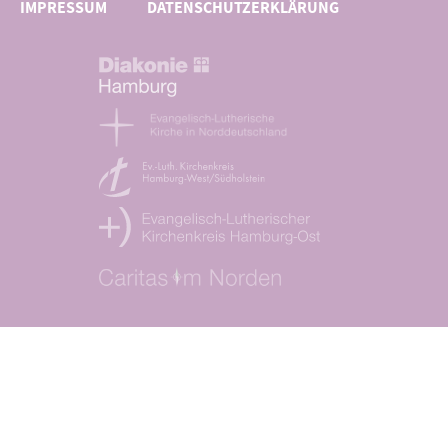
IMPRESSUM
DATENSCHUTZERKLÄRUNG