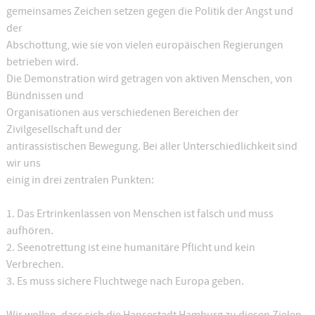
gemeinsames Zeichen setzen gegen die Politik der Angst und
der
Abschottung, wie sie von vielen europäischen Regierungen
betrieben wird.
Die Demonstration wird getragen von aktiven Menschen, von
Bündnissen und
Organisationen aus verschiedenen Bereichen der
Zivilgesellschaft und der
antirassistischen Bewegung. Bei aller Unterschiedlichkeit sind
wir uns
einig in drei zentralen Punkten:
1. Das Ertrinkenlassen von Menschen ist falsch und muss
aufhören.
2. Seenotrettung ist eine humanitäre Pflicht und kein
Verbrechen.
3. Es muss sichere Fluchtwege nach Europa geben.