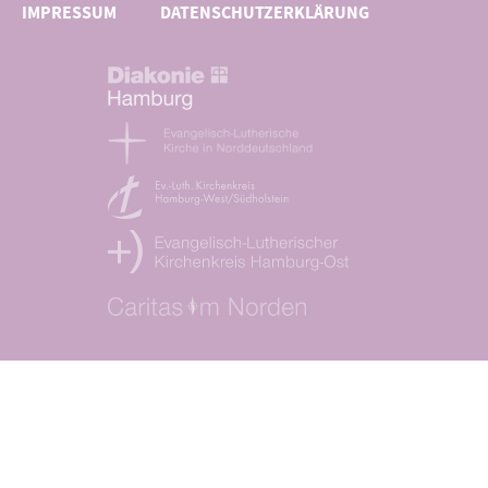
IMPRESSUM
DATENSCHUTZERKLÄRUNG