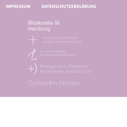
IMPRESSUM
DATENSCHUTZERKLÄRUNG