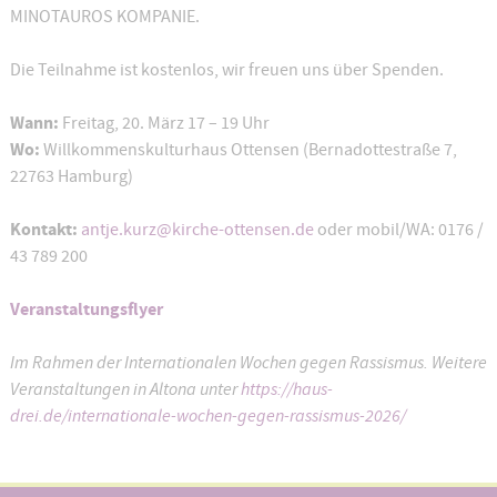
MINOTAUROS KOMPANIE.
Die Teilnahme ist kostenlos, wir freuen uns über Spenden.
Wann:
Freitag, 20. März 17 – 19 Uhr
Wo:
Willkommenskulturhaus Ottensen (Bernadottestraße 7,
22763 Hamburg)
Kontakt:
antje.kurz@kirche-ottensen.de
oder mobil/WA: 0176 /
43 789 200
Veranstaltungsflyer
Im Rahmen der Internationalen Wochen gegen Rassismus. Weitere
Veranstaltungen in Altona unter
https://haus-
drei.de/internationale-wochen-gegen-rassismus-2026/