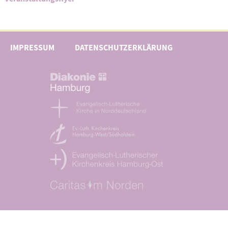
IMPRESSUM
DATENSCHUTZERKLÄRUNG