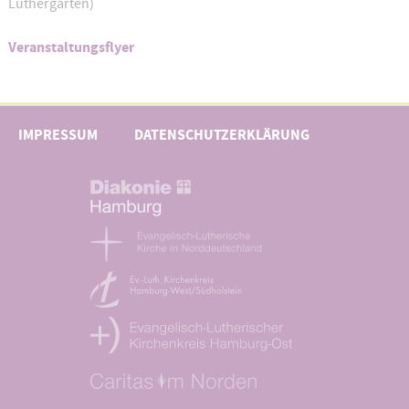
Luthergarten)
Veranstaltungsflyer
IMPRESSUM
DATENSCHUTZERKLÄRUNG