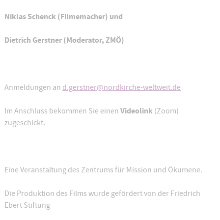
Niklas Schenck (Filmemacher) und
Dietrich Gerstner (Moderator, ZMÖ)
Anmeldungen an
d.gerstner@nordkirche-weltweit.de
Videolink
Im Anschluss bekommen Sie einen
(Zoom)
zugeschickt.
Eine Veranstaltung des Zentrums für Mission und Ökumene.
Die Produktion des Films wurde gefördert von der Friedrich
Ebert Stiftung