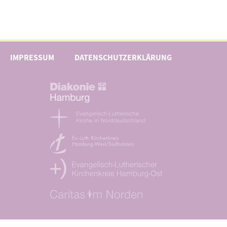
IMPRESSUM
DATENSCHUTZERKLÄRUNG