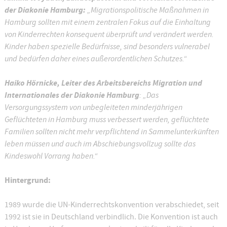
der Diakonie Hamburg:
„Migrationspolitische Maßnahmen in
Hamburg sollten mit einem zentralen Fokus auf die Einhaltung
von Kinderrechten konsequent überprüft und verändert werden.
Kinder haben spezielle Bedürfnisse, sind besonders vulnerabel
und bedürfen daher eines außerordentlichen Schutzes.“
Haiko Hörnicke, Leiter des Arbeitsbereichs Migration und
Internationales der Diakonie Hamburg
: „Das
Versorgungssystem von unbegleiteten minderjährigen
Geflüchteten in Hamburg muss verbessert werden, geflüchtete
Familien sollten nicht mehr verpflichtend in Sammelunterkünften
leben müssen und auch im Abschiebungsvollzug sollte das
Kindeswohl Vorrang haben.“
Hintergrund:
1989 wurde die UN-Kinderrechtskonvention verabschiedet, seit
1992 ist sie in Deutschland verbindlich. Die Konvention ist auch