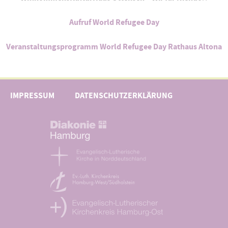
Aufruf World Refugee Day
Veranstaltungsprogramm World Refugee Day Rathaus Altona
IMPRESSUM
DATENSCHUTZERKLÄRUNG