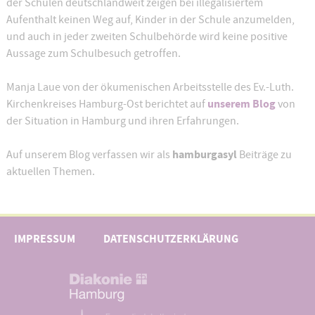
der Schulen deutschlandweit zeigen bei illegalisiertem
Aufenthalt keinen Weg auf, Kinder in der Schule anzumelden,
und auch in jeder zweiten Schulbehörde wird keine positive
Aussage zum Schulbesuch getroffen.
Manja Laue von der ökumenischen Arbeitsstelle des Ev.-Luth.
unserem Blog
Kirchenkreises Hamburg-Ost berichtet auf
von
der Situation in Hamburg und ihren Erfahrungen.
hamburgasyl
Auf unserem Blog verfassen wir als
Beiträge zu
aktuellen Themen.
IMPRESSUM
DATENSCHUTZERKLÄRUNG